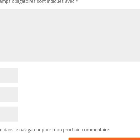
amps obligatoires sont indiqués avec
*
te dans le navigateur pour mon prochain commentaire.