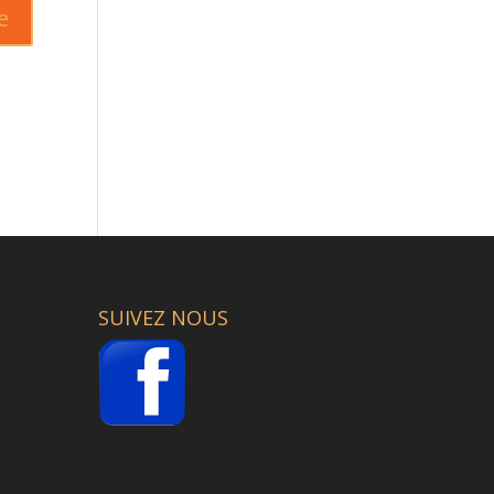
SUIVEZ NOUS